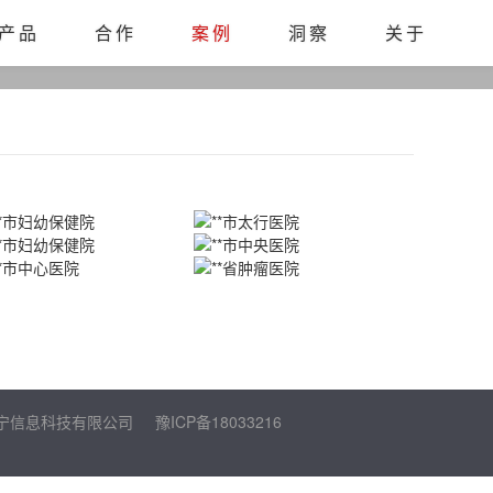
产品
合作
案例
洞察
关于
洛阳康陪宁信息科技有限公司
豫ICP备18033216