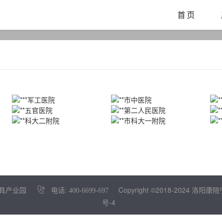
首页
Copyright ©2018-2024 
龙家具产业园
电话: 400-6699-697
号-4